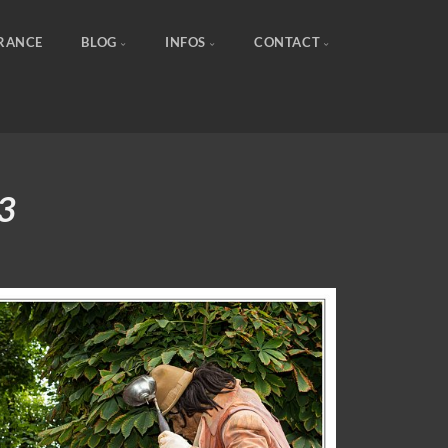
FRANCE
BLOG
INFOS
CONTACT
13