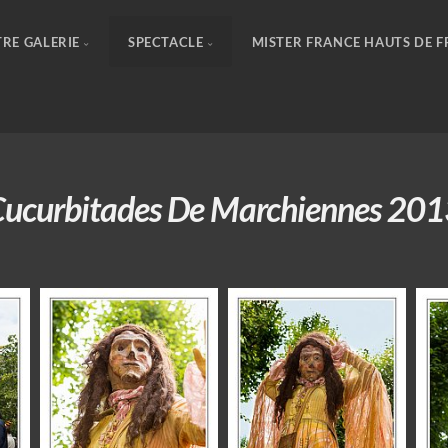
RE GALERIE
SPECTACLE
MISTER FRANCE HAUTS DE 
ucurbitades De Marchiennes 20